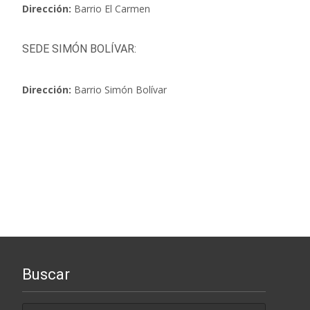
Dirección:
Barrio El Carmen
SEDE SIMÓN BOLÍVAR:
Dirección:
Barrio Simón Bolívar
Buscar
Search