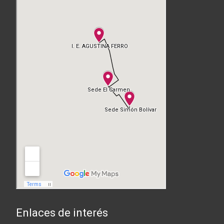
Enlaces de interés