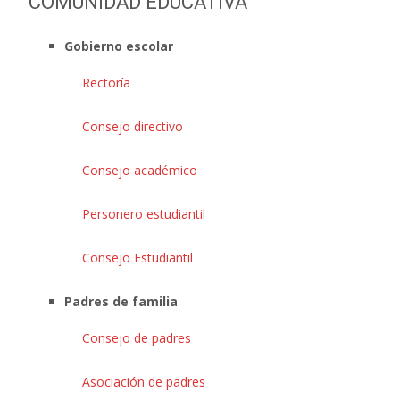
COMUNIDAD EDUCATIVA
Gobierno escolar
Rectoría
Consejo directivo
Consejo académico
Personero estudiantil
Consejo Estudiantil
Padres de familia
Consejo de padres
Asociación de padres