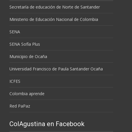
Secretaría de educación de Norte de Santander
Ministerio de Educación Nacional de Colombia
SENA
SENA Sofía Plus
Municipio de Ocaña
Universidad Francisco de Paula Santander Ocaña
ICFES
Colombia aprende
Red PaPaz
ColAgustina en Facebook