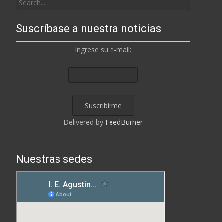
for:
Suscríbase a nuestra noticias
Ingrese su e-mail:
Delivered by
FeedBurner
Nuestras sedes