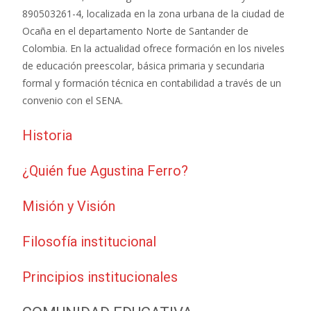
890503261
-4, localizada en la zona urbana de la ciudad de
Ocaña en el departamento Norte de Santander de
Colombia. En la actualidad ofrece formación en los niveles
de educación preescolar, básica primaria y secundaria
formal y formación técnica en contabilidad a través de un
convenio con el SENA.
Historia
¿Quién fue Agustina Ferro?
Misión y Visión
Filosofía institucional
Principios institucionales