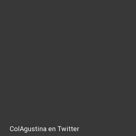
ColAgustina en Twitter