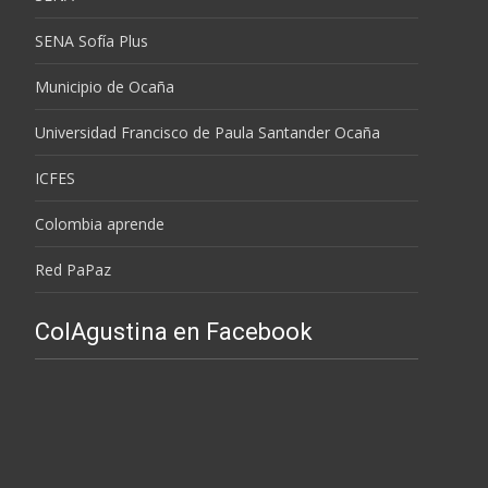
SENA Sofía Plus
Municipio de Ocaña
Universidad Francisco de Paula Santander Ocaña
ICFES
Colombia aprende
Red PaPaz
ColAgustina en Facebook