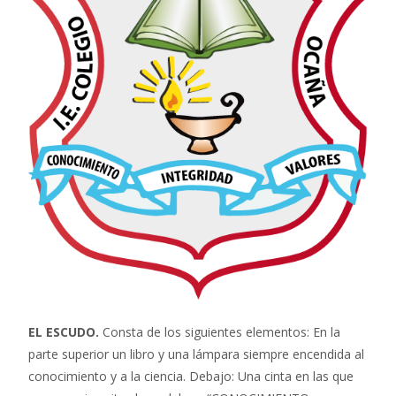
EL ESCUDO.
Consta de los siguientes elementos: En la
parte superior un libro y una lámpara siempre encendida al
conocimiento y a la ciencia. Debajo: Una cinta en las que