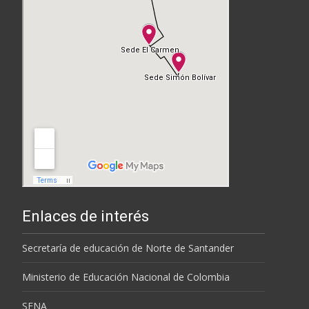
Enlaces de interés
Secretaría de educación de Norte de Santander
Ministerio de Educación Nacional de Colombia
SENA