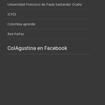
Universidad Francisco de Paula Santander Ocaña
ICFES
Colombia aprende
Red PaPaz
ColAgustina en Facebook