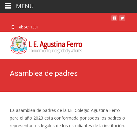
MENU
Tel: 5611331
Asamblea de padres
La asamblea de padres de la I.E. Colegio Agustina Ferro
para el año 2023 esta conformada por todos los padres o
representantes legales de los estudiantes de la institución.