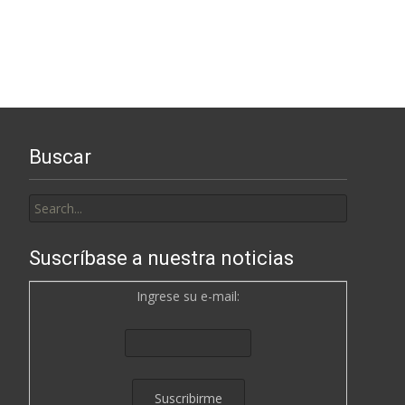
Buscar
Search
for:
Suscríbase a nuestra noticias
Ingrese su e-mail: