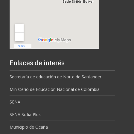
Enlaces de interés
Secretaría de educación de Norte de Santander
Ministerio de Educación Nacional de Colombia
SENA
SENA Sofía Plus
Municipio de Ocaña