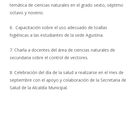
temática de ciencias naturales en el grado sexto, séptimo
octavo y noveno.
6.
Capacitación sobre el uso adecuado de toallas
higiénicas a las estudiantes de la sede Agustina.
7.
Charla a docentes del área de ciencias naturales de
secundaria sobre el control de vectores.
8. Celebración del día de la salud a realizarse en el mes de
septiembre con el apoyo y colaboración de la Secretaria de
Salud de la Alcaldía Municipal.