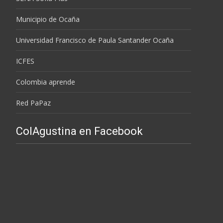
Municipio de Ocaña
Universidad Francisco de Paula Santander Ocaña
ICFES
Colombia aprende
Red PaPaz
ColAgustina en Facebook