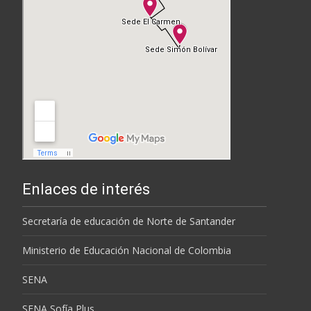
Enlaces de interés
Secretaría de educación de Norte de Santander
Ministerio de Educación Nacional de Colombia
SENA
SENA Sofía Plus