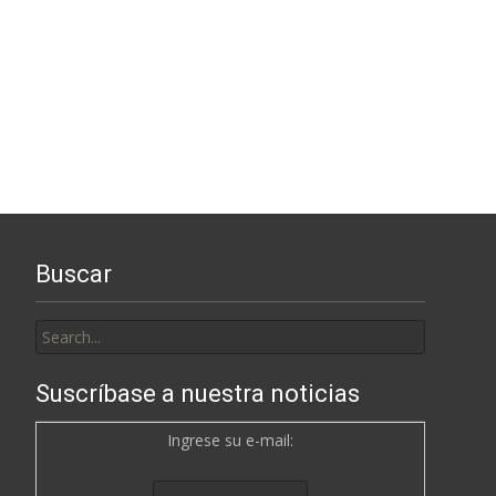
Buscar
Search
for:
Suscríbase a nuestra noticias
Ingrese su e-mail: