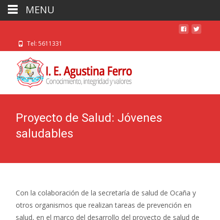
MENU
Tel: 5611331
Proyecto de Salud: Jóvenes
saludables
Con la colaboración de la secretaría de salud de Ocaña y
otros organismos que realizan tareas de prevención en
salud, en el marco del desarrollo del proyecto de salud de