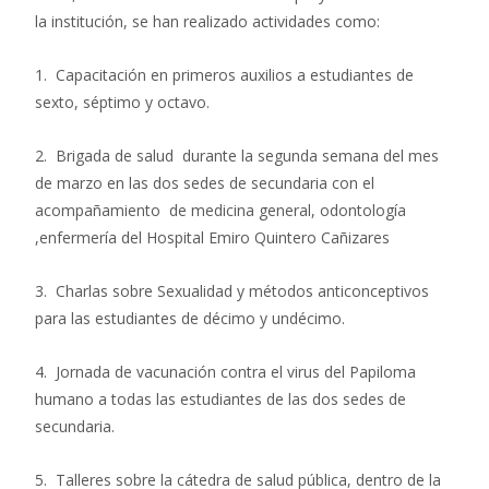
la institución, se han realizado actividades como:
1.
Capacitación en primeros auxilios a estudiantes de
sexto, séptimo y octavo.
2.
Brigada de salud durante la segunda semana del mes
de marzo en las dos sedes de secundaria con el
acompañamiento de medicina general, odontología
,enfermería del Hospital Emiro Quintero Cañizares
3.
Charlas sobre Sexualidad y métodos anticonceptivos
para las estudiantes de décimo y undécimo.
4.
Jornada de vacunación contra el virus del Papiloma
humano a todas las estudiantes de las dos sedes de
secundaria.
5.
Talleres sobre la cátedra de salud pública, dentro de la