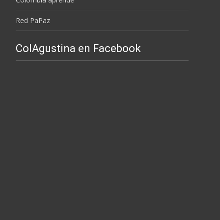
Red PaPaz
ColAgustina en Facebook