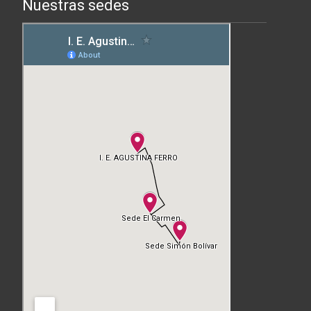
Nuestras sedes