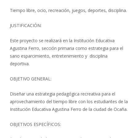
Tiempo libre, ocio, recreación, juegos, deportes, disciplina.
JUSTIFICACIÓN:
Este proyecto se realizará en la Institución Educativa
Agustina Ferro, sección primaria como estrategia para el
sano esparcimiento, entretenimiento y disciplina
deportiva.
OBJETIVO GENERAL:
Diseñar una estrategia pedagógica recreativa para el
aprovechamiento del tiempo libre con los estudiantes de la
Institución Educativa
Agustina Ferro
de la ciudad de
Ocaña.
OBJETIVOS ESPECÍFICOS: