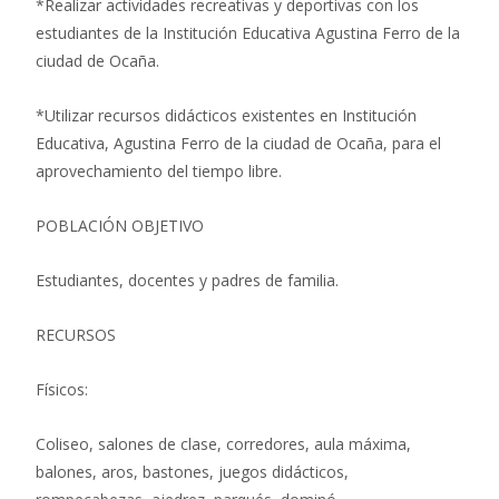
*Realizar actividades recreativas y deportivas con los
estudiantes de la Institución Educativa
Agustina Ferro
de la
ciudad de
Ocaña.
*Utilizar recursos didácticos existentes en Institución
Educativa,
Agustina Ferro
de la ciudad de
Ocaña, para el
aprovechamiento del tiempo libre.
POBLACIÓN OBJETIVO
Estudiantes, docentes y padres de familia.
RECURSOS
Físicos:
Coliseo, salones de clase, corredores, aula máxima,
balones, aros, bastones, juegos didácticos,