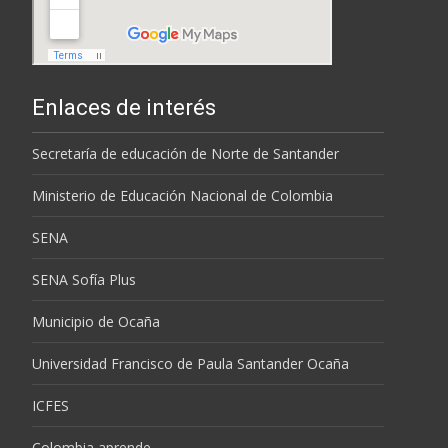
Enlaces de interés
Secretaría de educación de Norte de Santander
Ministerio de Educación Nacional de Colombia
SENA
SENA Sofía Plus
Municipio de Ocaña
Universidad Francisco de Paula Santander Ocaña
ICFES
Colombia aprende