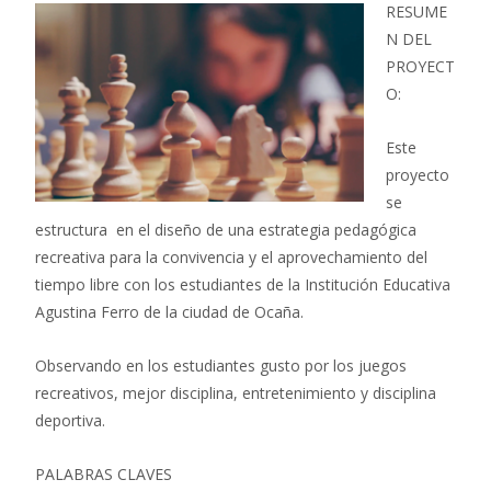
RESUME
N DEL
PROYECT
O:
Este
proyecto
se
estructura en el diseño de una estrategia pedagógica
recreativa para la convivencia y el aprovechamiento del
tiempo libre con los estudiantes de la Institución Educativa
Agustina Ferro de la ciudad de Ocaña.
Observando en los estudiantes gusto por los juegos
recreativos, mejor disciplina, entretenimiento y disciplina
deportiva.
PALABRAS CLAVES