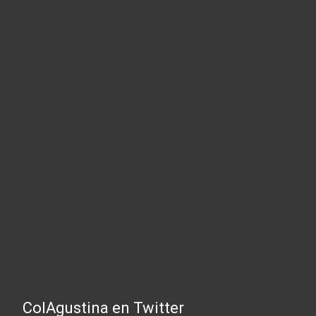
ColAgustina en Twitter