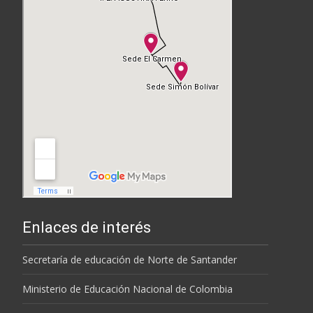
Enlaces de interés
Secretaría de educación de Norte de Santander
Ministerio de Educación Nacional de Colombia