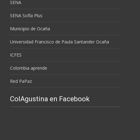
SENA
SENA Sofía Plus
Municipio de Ocaña
Universidad Francisco de Paula Santander Ocaña
ICFES
Colombia aprende
Red PaPaz
ColAgustina en Facebook