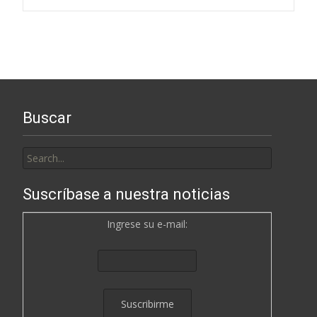
Buscar
Search
for:
Suscríbase a nuestra noticias
Ingrese su e-mail: