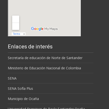
Enlaces de interés
Secretaría de educación de Norte de Santander
Ministerio de Educación Nacional de Colombia
SENA
SENA Sofía Plus
Municipio de Ocaña
Universidad Francisco de Paula Santander Ocaña