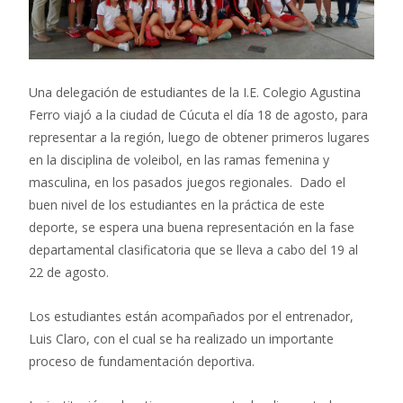
Una delegación de estudiantes de la I.E. Colegio Agustina
Ferro viajó a la ciudad de Cúcuta el día 18 de agosto, para
representar a la región, luego de obtener primeros lugares
en la disciplina de voleibol, en las ramas femenina y
masculina, en los pasados juegos regionales. Dado el
buen nivel de los estudiantes en la práctica de este
deporte, se espera una buena representación en la fase
departamental clasificatoria que se lleva a cabo del 19 al
22 de agosto.
Los estudiantes están acompañados por el entrenador,
Luis Claro, con el cual se ha realizado un importante
proceso de fundamentación deportiva.