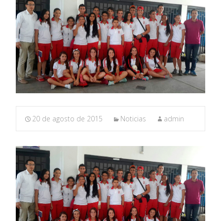
20 de agosto de 2015
Noticias
admin