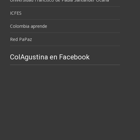
ICFES
Colombia aprende
Red PaPaz
ColAgustina en Facebook