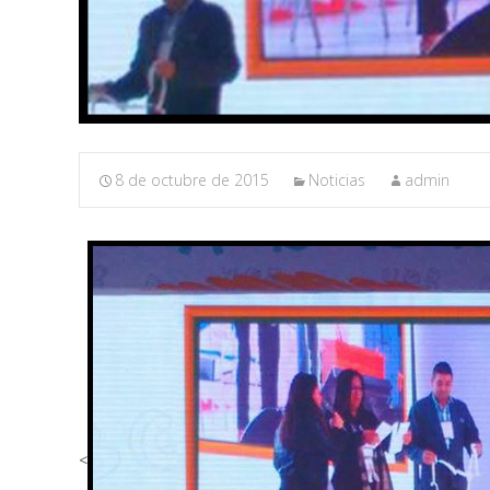
8 de octubre de 2015
Noticias
admin
<