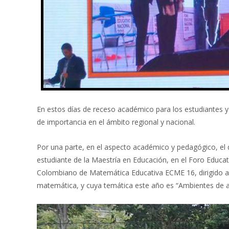
En estos días de receso académico para los estudiantes y d
de importancia en el ámbito regional y nacional.
Por una parte, en el aspecto académico y pedagógico, el 
estudiante de la Maestría en Educación, en el Foro Educat
Colombiano de Matemática Educativa ECME 16, dirigido a
matemática, y cuya temática este año es “Ambientes de ap