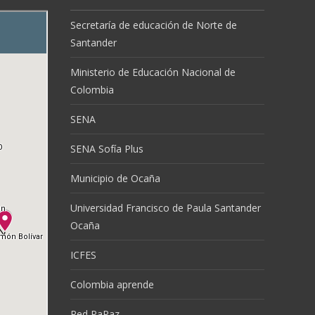
Secretaría de educación de Norte de
Santander
Ministerio de Educación Nacional de
Colombia
SENA
SENA Sofía Plus
Municipio de Ocaña
Universidad Francisco de Paula Santander
Ocaña
ICFES
Colombia aprende
Red PaPaz