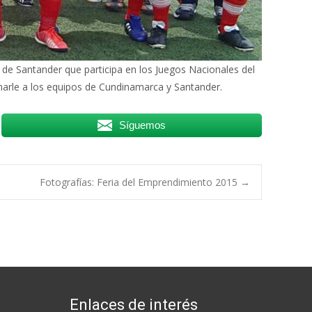
de Santander que participa en los Juegos Nacionales del
arle a los equipos de Cundinamarca y Santander.
Síguemos
Fotografías: Feria del Emprendimiento 2015
→
Enlaces de interés