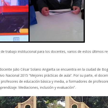
e trabajo institucional para los docentes, varios de estos últimos re
docente Julio César Solano Angarita se encuentra en la ciudad de Bog
ivo Nacional 2015 “Mejores prácticas de aula”. Por su parte, el docen
 profesores de educación básica y media, a formadores de profesore
rendizaje: Mediaciones, inclusión y evaluación”.