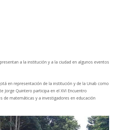
presentan a la institución y a la ciudad en algunos eventos
otá en representación de la institución y de la Unab como
te Jorge Quintero participa en el XVI Encuentro
s de matemáticas y a investigadores en educación