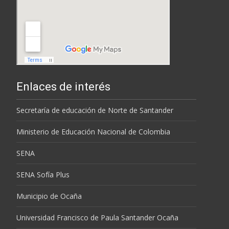
Enlaces de interés
Secretaría de educación de Norte de Santander
Ministerio de Educación Nacional de Colombia
SENA
SENA Sofía Plus
Municipio de Ocaña
Universidad Francisco de Paula Santander Ocaña