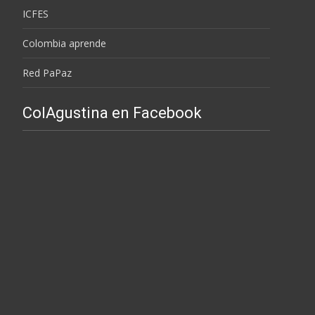
ICFES
Colombia aprende
Red PaPaz
ColAgustina en Facebook