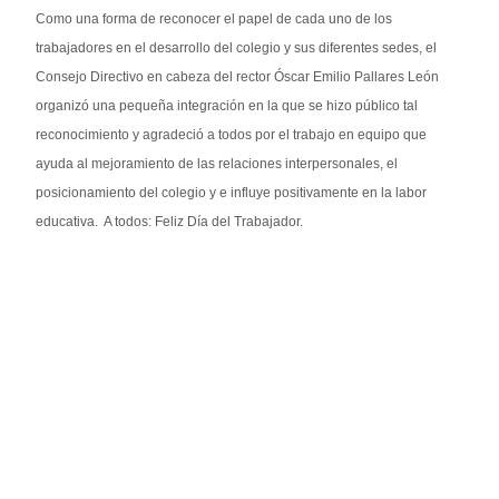
Como una forma de reconocer el papel de cada uno de los
trabajadores en el desarrollo del colegio y sus diferentes sedes, el
Consejo Directivo en cabeza del rector Óscar Emilio Pallares León
organizó una pequeña integración en la que se hizo público tal
reconocimiento y agradeció a todos por el trabajo en equipo que
ayuda al mejoramiento de las relaciones interpersonales, el
posicionamiento del colegio y e influye positivamente en la labor
educativa.
A todos: Feliz Día del Trabajador.