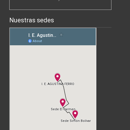
Nuestras sedes