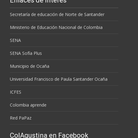
Enlaces de interés
Secretaría de educación de Norte de Santander
Ministerio de Educación Nacional de Colombia
SENA
SENA Sofía Plus
Municipio de Ocaña
Universidad Francisco de Paula Santander Ocaña
ICFES
Colombia aprende
Red PaPaz
ColAgustina en Facebook