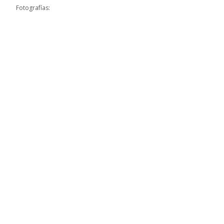
Fotografías: