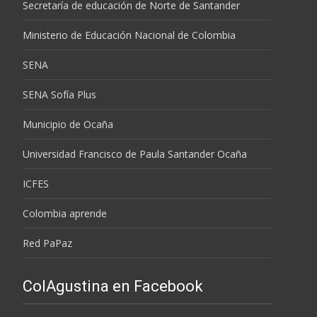
Secretaría de educación de Norte de Santander
Ministerio de Educación Nacional de Colombia
SENA
SENA Sofía Plus
Municipio de Ocaña
Universidad Francisco de Paula Santander Ocaña
ICFES
Colombia aprende
Red PaPaz
ColAgustina en Facebook