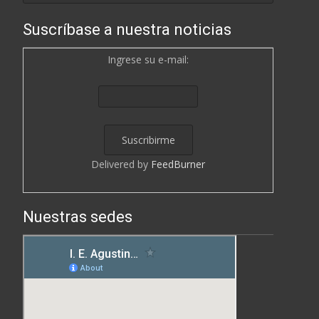
Suscríbase a nuestra noticias
Ingrese su e-mail:
Delivered by
FeedBurner
Nuestras sedes