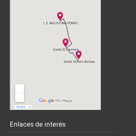
Enlaces de interés