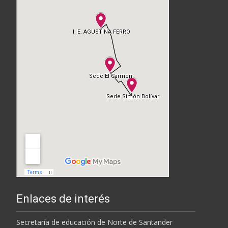
Enlaces de interés
Secretaría de educación de Norte de Santander