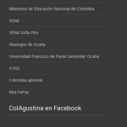
Ministerio de Educación Nacional de Colombia
SENA
SENA Sofía Plus
Municipio de Ocaña
Universidad Francisco de Paula Santander Ocaña
ICFES
Colombia aprende
Red PaPaz
ColAgustina en Facebook