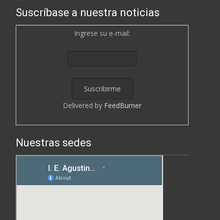
Suscríbase a nuestra noticias
Ingrese su e-mail:
Delivered by
FeedBurner
Nuestras sedes