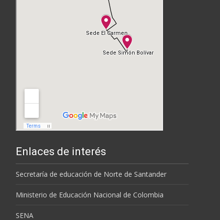
Enlaces de interés
Secretaría de educación de Norte de Santander
Ministerio de Educación Nacional de Colombia
SENA