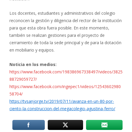
Los docentes, estudiantes y administrativos del colegio
reconocen la gestión y diligencia del rector de la institución
para que esta obra fuera posible. En este momento,
también se realizan gestiones para el proyecto de
cerramiento de toda la sede principal y de para la dotación
en mobiliario y equipos.
Noticia en los medios:
https://www.facebook.com/198386967338497/videos/3825
88729059727/
https://www.facebook.com/ingepec1/videos/12543602980
58704/
https://tvsanjorge.tv/2019/07/11/avanza-en-un-80-por-
ciento-la-construccion-del-megacolegio-agustina-ferro/