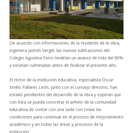
De acuerdo con informaciones de la residente de la obra,
ingeniera Jazmín Vergel, las nuevas edificaciones del
Colegio Agustina Ferro tendrían un avance de más del 80%
y estarían culminadas antes de finalizar el presente año.
El rector de la institución educativa, especialista Óscar
Emilio Pallares León, junto con el consejo directivo, han
estado pendientes del desarrollo de la obra y esperan que
con ésta se pueda concretar el anhelo de la comunidad
educativa de contar con una sede con todas las
condiciones para continuar en el proceso de mejoramiento
académico y en todas las áreas y procesos de la
institución.