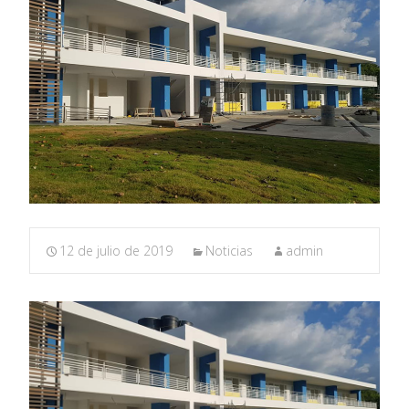
12 de julio de 2019
Noticias
admin