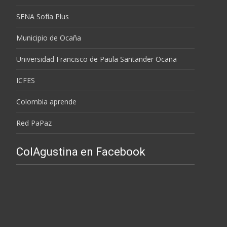
SENA Sofía Plus
Municipio de Ocaña
Universidad Francisco de Paula Santander Ocaña
ICFES
Colombia aprende
Red PaPaz
ColAgustina en Facebook