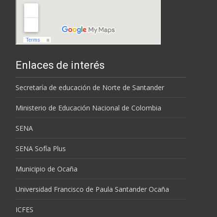
Enlaces de interés
Secretaría de educación de Norte de Santander
Ministerio de Educación Nacional de Colombia
SENA
SENA Sofía Plus
Municipio de Ocaña
Universidad Francisco de Paula Santander Ocaña
ICFES