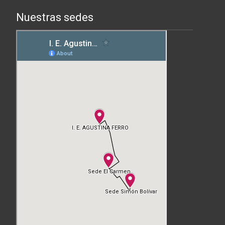
Nuestras sedes