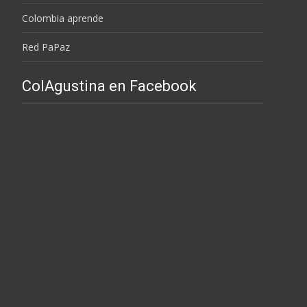
Colombia aprende
Red PaPaz
ColAgustina en Facebook