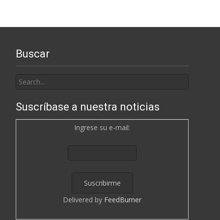
Buscar
Search
for:
Suscríbase a nuestra noticias
Ingrese su e-mail:
Delivered by
FeedBurner