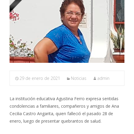
29 de enero de 2021
Noticias
admin
La institución educativa Agustina Ferro expresa sentidas
condolencias a familiares, compañeros y amigos de Ana
Cecilia Castro Angarita, quien falleció el pasado 28 de
enero, luego de presentar quebrantos de salud.