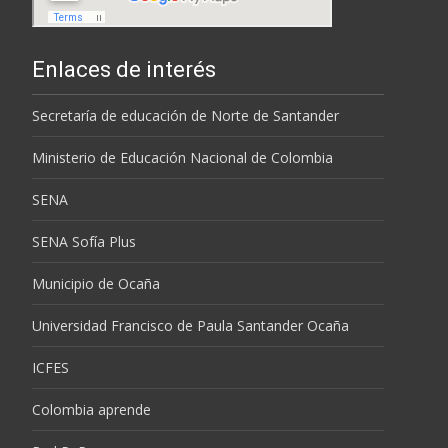
Enlaces de interés
Secretaría de educación de Norte de Santander
Ministerio de Educación Nacional de Colombia
SENA
SENA Sofía Plus
Municipio de Ocaña
Universidad Francisco de Paula Santander Ocaña
ICFES
Colombia aprende