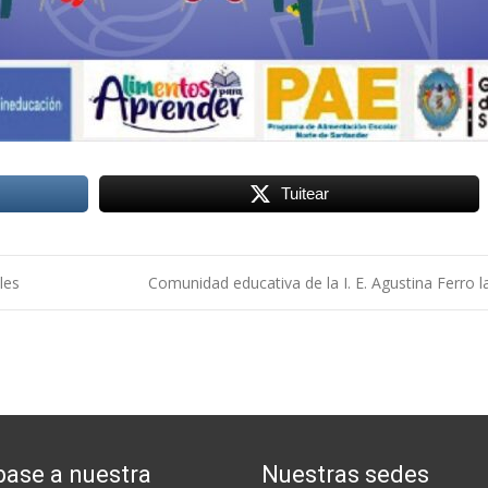
Tuitear
les
Comunidad educativa de la I. E. Agustina Ferro
base a nuestra
Nuestras sedes