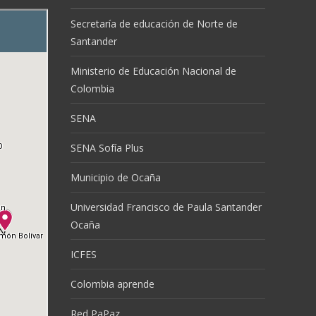
Secretaría de educación de Norte de
Santander
Ministerio de Educación Nacional de
Colombia
SENA
SENA Sofía Plus
Municipio de Ocaña
Universidad Francisco de Paula Santander
Ocaña
ICFES
Colombia aprende
Red PaPaz