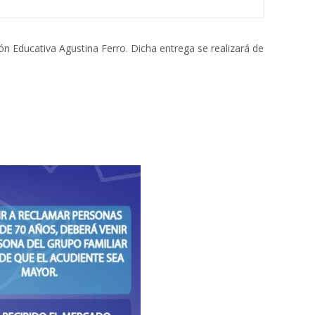
ión Educativa Agustina Ferro. Dicha entrega se realizará de