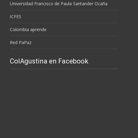
Universidad Francisco de Paula Santander Ocaña
ICFES
Colombia aprende
Red PaPaz
ColAgustina en Facebook