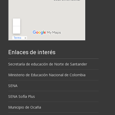
Enlaces de interés
Secretaría de educación de Norte de Santander
Ministerio de Educación Nacional de Colombia
SENA
SENA Sofía Plus
Municipio de Ocaña