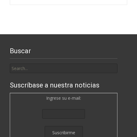
navigation
Buscar
Search
for:
Suscríbase a nuestra noticias
Ingrese su e-mail: