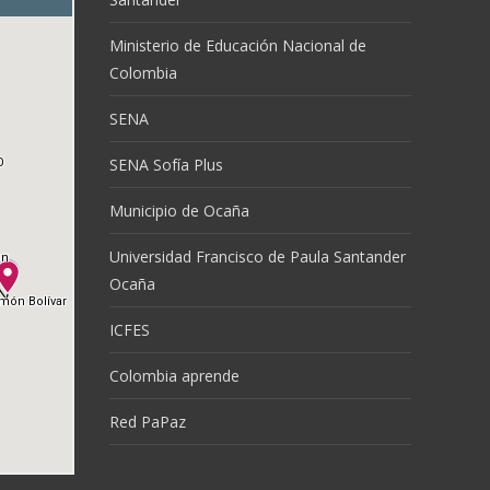
Ministerio de Educación Nacional de
Colombia
SENA
SENA Sofía Plus
Municipio de Ocaña
Universidad Francisco de Paula Santander
Ocaña
ICFES
Colombia aprende
Red PaPaz