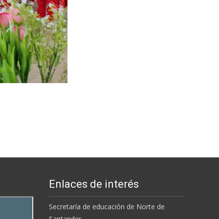
Enlaces de interés
Secretaría de educación de Norte de
Santander