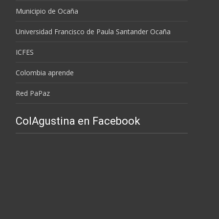
Municipio de Ocaña
Universidad Francisco de Paula Santander Ocaña
ICFES
Colombia aprende
Red PaPaz
ColAgustina en Facebook