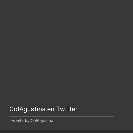
ColAgustina en Twitter
Tweets by ColAgustina