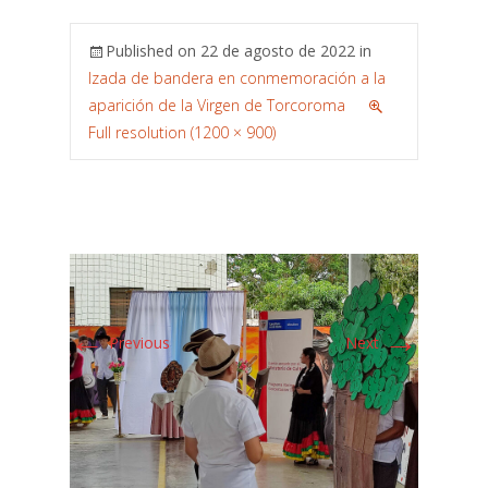
Published on
22 de agosto de 2022
in
Izada de bandera en conmemoración a la
aparición de la Virgen de Torcoroma
Full resolution (1200 × 900)
←
→
Previous
Next