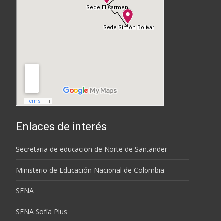
Enlaces de interés
Secretaría de educación de Norte de Santander
Ministerio de Educación Nacional de Colombia
SENA
SENA Sofía Plus