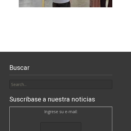
Buscar
Search
for:
Suscríbase a nuestra noticias
Ingrese su e-mail: