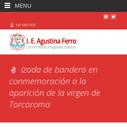
MENU
Tel: 5611331
Izada de bandera en
conmemoración a la
aparición de la virgen de
Torcoroma