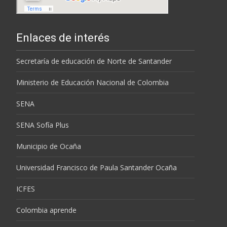
Enlaces de interés
Secretaría de educación de Norte de Santander
Ministerio de Educación Nacional de Colombia
SENA
SENA Sofía Plus
Municipio de Ocaña
Universidad Francisco de Paula Santander Ocaña
ICFES
Colombia aprende