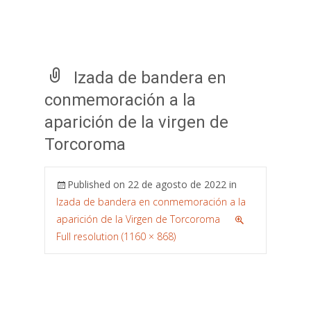
Izada de bandera en
conmemoración a la
aparición de la virgen de
Torcoroma
Published on
22 de agosto de 2022
in
Izada de bandera en conmemoración a la
aparición de la Virgen de Torcoroma
Full resolution (1160 × 868)