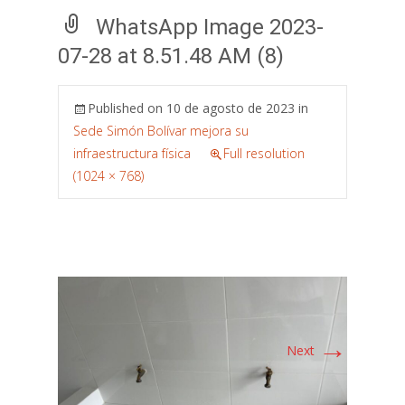
WhatsApp Image 2023-
07-28 at 8.51.48 AM (8)
Published on
10 de agosto de 2023
in
Sede Simón Bolívar mejora su
infraestructura física
Full resolution
(1024 × 768)
→
Next