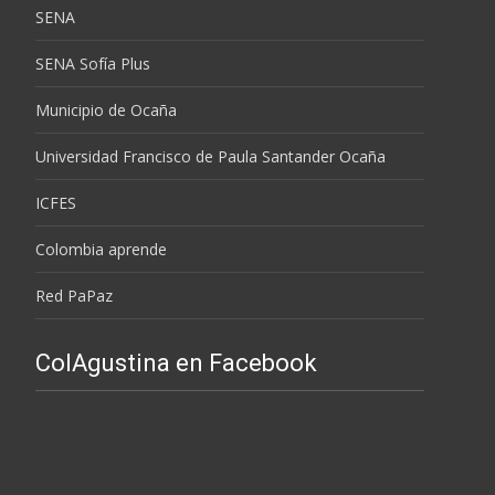
SENA
SENA Sofía Plus
Municipio de Ocaña
Universidad Francisco de Paula Santander Ocaña
ICFES
Colombia aprende
Red PaPaz
ColAgustina en Facebook