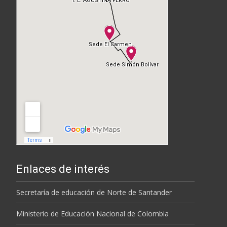
Enlaces de interés
Secretaría de educación de Norte de Santander
Ministerio de Educación Nacional de Colombia