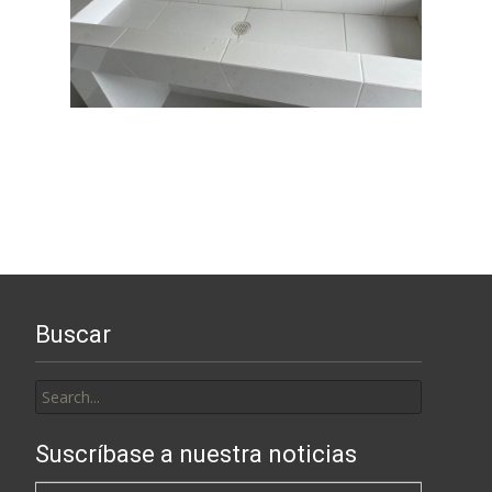
Buscar
Search
for:
Suscríbase a nuestra noticias