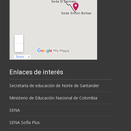
Enlaces de interés
Secretaría de educación de Norte de Santander
Ministerio de Educación Nacional de Colombia
SENA
SENA Sofía Plus