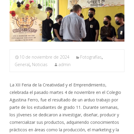
10 de noviembre de 2024
Fotografías
,
General
,
Noticias
admin
La XII Feria de la Creatividad y el Emprendimiento,
celebrada el pasado martes 4 de noviembre en el Colegio
Agustina Ferro, fue el resultado de un arduo trabajo por
parte de los estudiantes de grado 11. Durante semanas,
los jóvenes se dedicaron a investigar, diseñar, producir y
comercializar sus productos, adquiriendo conocimientos
prácticos en áreas como la producción, el marketing y la