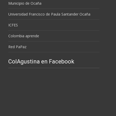
Municipio de Ocaña
Universidad Francisco de Paula Santander Ocaña
ICFES
Colombia aprende
Red PaPaz
ColAgustina en Facebook