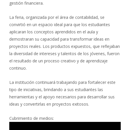
gestión financiera.
La feria, organizada por el área de contabilidad, se
convirtió en un espacio ideal para que los estudiantes
aplicaran los conceptos aprendidos en el aula y
demostraran su capacidad para transformar ideas en
proyectos reales. Los productos expuestos, que reflejaban
la diversidad de intereses y talentos de los jóvenes, fueron
el resultado de un proceso creativo y de aprendizaje
continuo.
La institución continuará trabajando para fortalecer este
tipo de iniciativas, brindando a sus estudiantes las
herramientas y el apoyo necesarios para desarrollar sus
ideas y convertirlas en proyectos exitosos.
Cubrimiento de medios: