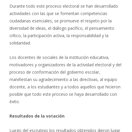
Durante todo este proceso electoral se han desarrollado
actividades con las que se fomentan competencias
ciudadanas esenciales, se promueve el respeto por la
diversidad de ideas, el diálogo pacífico, el pensamiento
crítico, la participación activa, la responsabilidad y la
solidaridad.
Los docentes de sociales de la institución educativa,
motivadores y organizadores de la actividad electoral y del
proceso de conformación del gobierno escolar,
manifiestan su agradecimiento a las directivas, al equipo
docente, a los estudiantes y a todos aquellos que hicieron
posible que todo este proceso se haya desarrollado con
éxito.
Resultados de la votación
Luego del escrutinio los resultados obtenidos dieron lugar