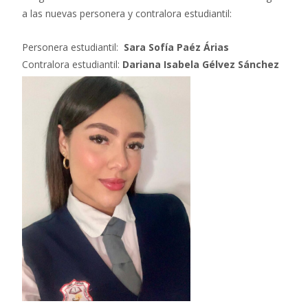
a las nuevas personera y contralora estudiantil:
Personera estudiantil:
Sara Sofía Paéz Árias
Contralora estudiantil:
Dariana Isabela Gélvez Sánchez