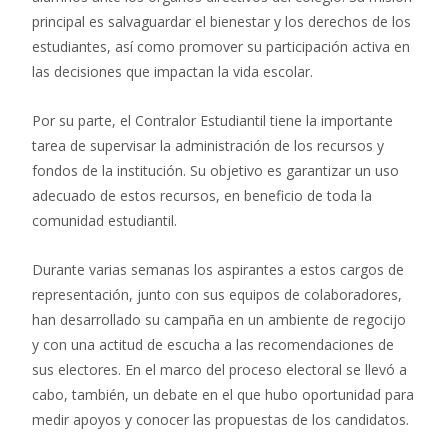
principal es salvaguardar el bienestar y los derechos de los
estudiantes, así como promover su participación activa en
las decisiones que impactan la vida escolar.
Por su parte, el Contralor Estudiantil tiene la importante
tarea de supervisar la administración de los recursos y
fondos de la institución. Su objetivo es garantizar un uso
adecuado de estos recursos, en beneficio de toda la
comunidad estudiantil.
Durante varias semanas los aspirantes a estos cargos de
representación, junto con sus equipos de colaboradores,
han desarrollado su campaña en un ambiente de regocijo
y con una actitud de escucha a las recomendaciones de
sus electores. En el marco del proceso electoral se llevó a
cabo, también, un debate en el que hubo oportunidad para
medir apoyos y conocer las propuestas de los candidatos.