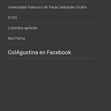
Universidad Francisco de Paula Santander Ocaña
ICFES
Colombia aprende
Red PaPaz
ColAgustina en Facebook