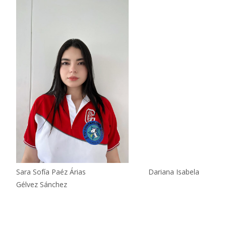
Sara Sofía Paéz Árias Dariana Isabela
Gélvez Sánchez