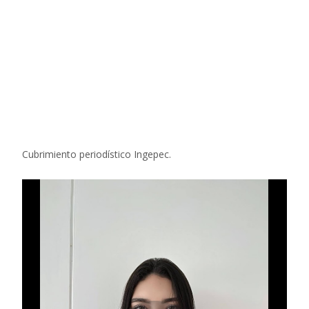
Cubrimiento periodístico Ingepec.