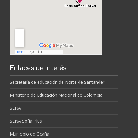
Enlaces de interés
Secretaría de educación de Norte de Santander
Ministerio de Educación Nacional de Colombia
SENA
SENA Sofía Plus
Municipio de Ocaña