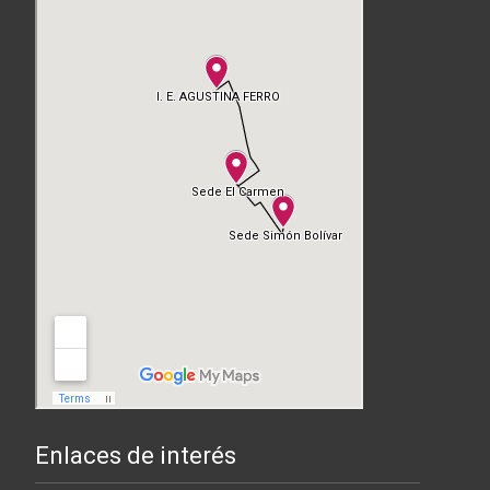
Enlaces de interés