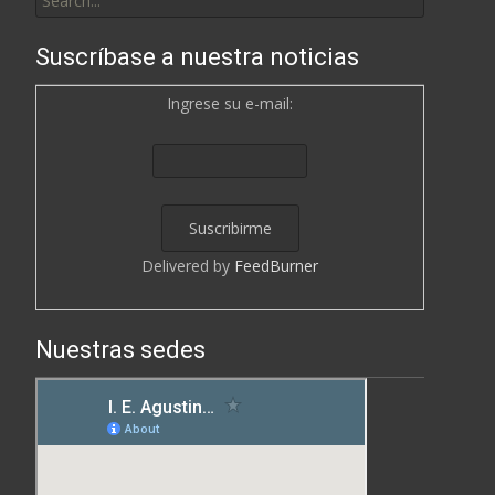
for:
Suscríbase a nuestra noticias
Ingrese su e-mail:
Delivered by
FeedBurner
Nuestras sedes