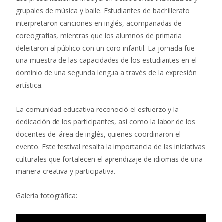
grupales de música y baile. Estudiantes de bachillerato
interpretaron canciones en inglés, acompañadas de
coreografías, mientras que los alumnos de primaria
deleitaron al público con un coro infantil. La jornada fue
una muestra de las capacidades de los estudiantes en el
dominio de una segunda lengua a través de la expresión
artística.
La comunidad educativa reconoció el esfuerzo y la
dedicación de los participantes, así como la labor de los
docentes del área de inglés, quienes coordinaron el
evento. Este festival resalta la importancia de las iniciativas
culturales que fortalecen el aprendizaje de idiomas de una
manera creativa y participativa.
Galería fotográfica: