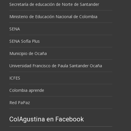
Secretaría de educación de Norte de Santander
Ministerio de Educación Nacional de Colombia
SENA
SENA Sofía Plus
Municipio de Ocaña
Universidad Francisco de Paula Santander Ocaña
ICFES
Colombia aprende
Red PaPaz
ColAgustina en Facebook