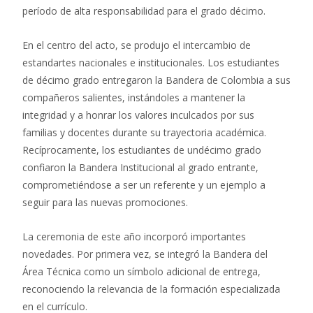
período de alta responsabilidad para el grado décimo.
En el centro del acto, se produjo el intercambio de
estandartes nacionales e institucionales. Los estudiantes
de décimo grado entregaron la Bandera de Colombia a sus
compañeros salientes, instándoles a mantener la
integridad y a honrar los valores inculcados por sus
familias y docentes durante su trayectoria académica.
Recíprocamente, los estudiantes de undécimo grado
confiaron la Bandera Institucional al grado entrante,
comprometiéndose a ser un referente y un ejemplo a
seguir para las nuevas promociones.
La ceremonia de este año incorporó importantes
novedades. Por primera vez, se integró la Bandera del
Área Técnica como un símbolo adicional de entrega,
reconociendo la relevancia de la formación especializada
en el currículo.