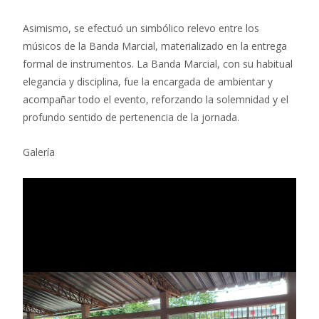
Asimismo, se efectuó un simbólico relevo entre los
músicos de la Banda Marcial, materializado en la entrega
formal de instrumentos. La Banda Marcial, con su habitual
elegancia y disciplina, fue la encargada de ambientar y
acompañar todo el evento, reforzando la solemnidad y el
profundo sentido de pertenencia de la jornada.
Galería