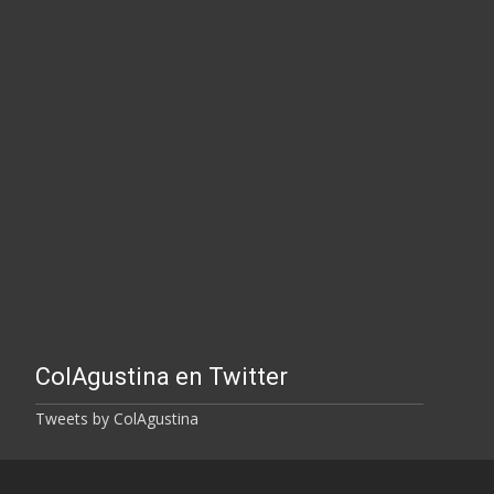
ColAgustina en Twitter
Tweets by ColAgustina