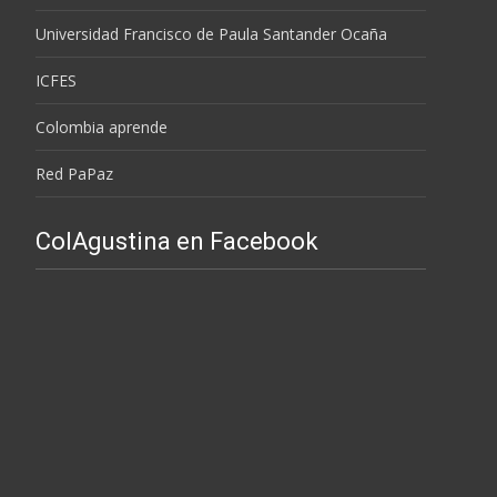
Universidad Francisco de Paula Santander Ocaña
ICFES
Colombia aprende
Red PaPaz
ColAgustina en Facebook