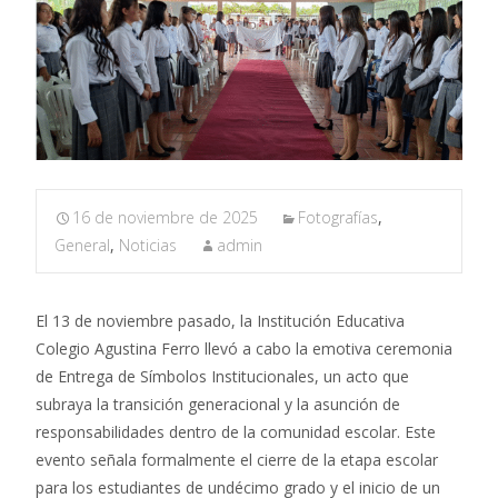
16 de noviembre de 2025
Fotografías
,
General
,
Noticias
admin
El 13 de noviembre pasado, la Institución Educativa
Colegio Agustina Ferro llevó a cabo la emotiva ceremonia
de Entrega de Símbolos Institucionales, un acto que
subraya la transición generacional y la asunción de
responsabilidades dentro de la comunidad escolar. Este
evento señala formalmente el cierre de la etapa escolar
para los estudiantes de undécimo grado y el inicio de un