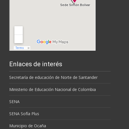
Enlaces de interés
Secretaría de educación de Norte de Santander
Ministerio de Educación Nacional de Colombia
SENA
SENA Sofía Plus
Municipio de Ocaña