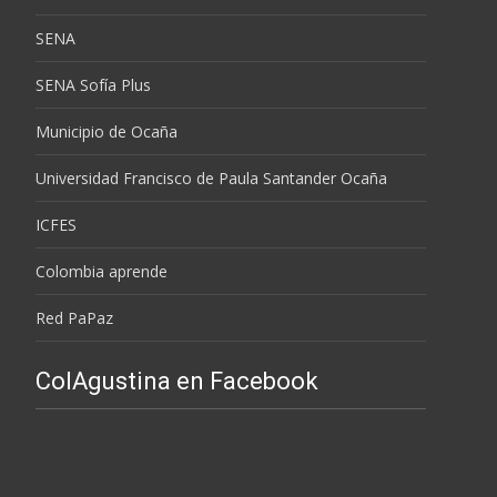
SENA
SENA Sofía Plus
Municipio de Ocaña
Universidad Francisco de Paula Santander Ocaña
ICFES
Colombia aprende
Red PaPaz
ColAgustina en Facebook