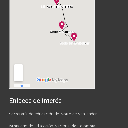
Enlaces de interés
Secretaría de educación de Norte de Santander
Ministerio de Educación Nacional de Colombia