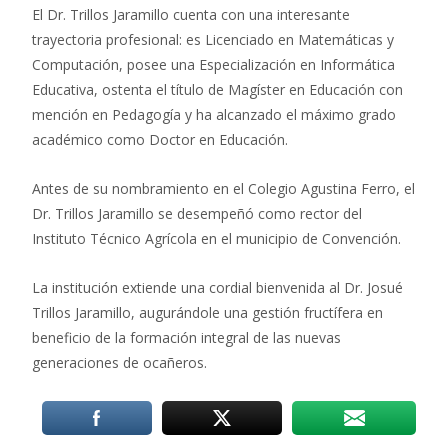
El Dr. Trillos Jaramillo cuenta con una interesante
trayectoria profesional: es Licenciado en Matemáticas y
Computación, posee una Especialización en Informática
Educativa, ostenta el título de Magíster en Educación con
mención en Pedagogía y ha alcanzado el máximo grado
académico como Doctor en Educación.
Antes de su nombramiento en el Colegio Agustina Ferro, el
Dr. Trillos Jaramillo se desempeñó como rector del
Instituto Técnico Agrícola en el municipio de Convención.
La institución extiende una cordial bienvenida al Dr. Josué
Trillos Jaramillo, augurándole una gestión fructífera en
beneficio de la formación integral de las nuevas
generaciones de ocañeros.