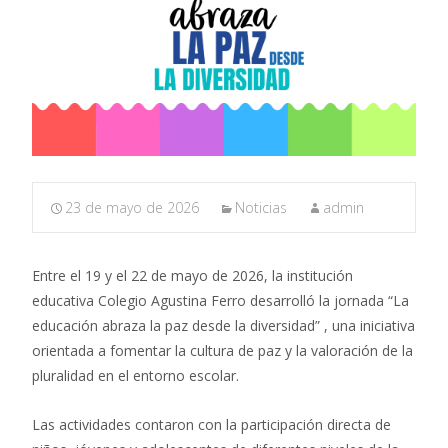
23 de mayo de 2026
Noticias
admin
Entre el 19 y el 22 de mayo de 2026, la institución
educativa Colegio Agustina Ferro desarrolló la jornada “La
educación abraza la paz desde la diversidad” , una iniciativa
orientada a fomentar la cultura de paz y la valoración de la
pluralidad en el entorno escolar.
Las actividades contaron con la participación directa de