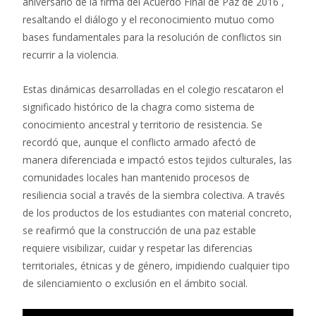
aniversario de la firma del Acuerdo Final de Paz de 2016 ,
resaltando el diálogo y el reconocimiento mutuo como
bases fundamentales para la resolución de conflictos sin
recurrir a la violencia.
Estas dinámicas desarrolladas en el colegio rescataron el
significado histórico de la chagra como sistema de
conocimiento ancestral y territorio de resistencia. Se
recordó que, aunque el conflicto armado afectó de
manera diferenciada e impactó estos tejidos culturales, las
comunidades locales han mantenido procesos de
resiliencia social a través de la siembra colectiva. A través
de los productos de los estudiantes con material concreto,
se reafirmó que la construcción de una paz estable
requiere visibilizar, cuidar y respetar las diferencias
territoriales, étnicas y de género, impidiendo cualquier tipo
de silenciamiento o exclusión en el ámbito social.