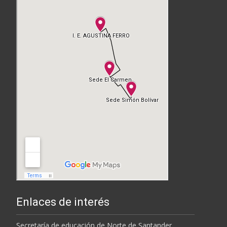
Enlaces de interés
Secretaría de educación de Norte de Santander