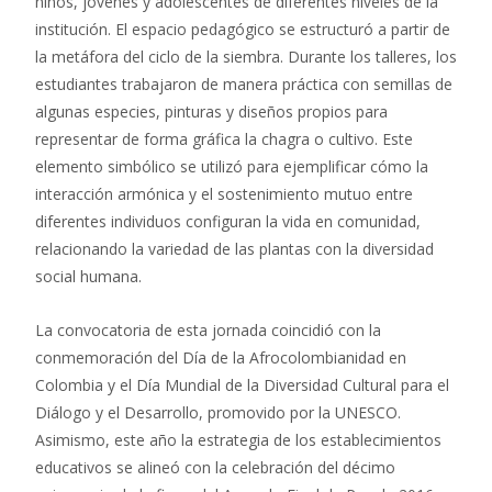
niños, jóvenes y adolescentes de diferentes niveles de la
institución. El espacio pedagógico se estructuró a partir de
la metáfora del ciclo de la siembra. Durante los talleres, los
estudiantes trabajaron de manera práctica con semillas de
algunas especies, pinturas y diseños propios para
representar de forma gráfica la chagra o cultivo. Este
elemento simbólico se utilizó para ejemplificar cómo la
interacción armónica y el sostenimiento mutuo entre
diferentes individuos configuran la vida en comunidad,
relacionando la variedad de las plantas con la diversidad
social humana.
La convocatoria de esta jornada coincidió con la
conmemoración del Día de la Afrocolombianidad en
Colombia y el Día Mundial de la Diversidad Cultural para el
Diálogo y el Desarrollo, promovido por la UNESCO.
Asimismo, este año la estrategia de los establecimientos
educativos se alineó con la celebración del décimo