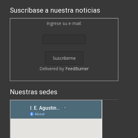
Suscríbase a nuestra noticias
Ingrese su e-mail:
Delivered by
FeedBurner
Nuestras sedes