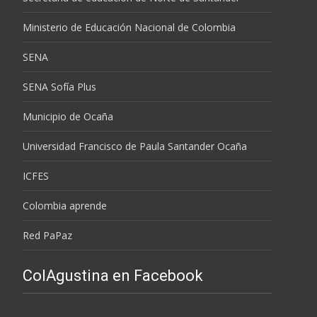
Ministerio de Educación Nacional de Colombia
SENA
SENA Sofía Plus
Municipio de Ocaña
Universidad Francisco de Paula Santander Ocaña
ICFES
Colombia aprende
Red PaPaz
ColAgustina en Facebook