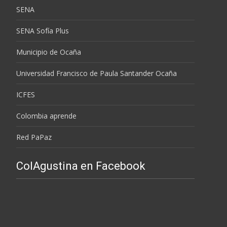
SENA
SENA Sofía Plus
Municipio de Ocaña
Universidad Francisco de Paula Santander Ocaña
ICFES
Colombia aprende
Red PaPaz
ColAgustina en Facebook