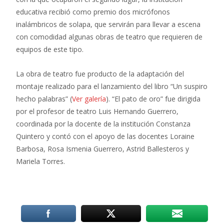
educativa recibió como premio dos micrófonos
inalámbricos de solapa, que servirán para llevar a escena
con comodidad algunas obras de teatro que requieren de
equipos de este tipo.
La obra de teatro fue producto de la adaptación del
montaje realizado para el lanzamiento del libro “Un suspiro
hecho palabras” (
Ver galería
). “El pato de oro” fue dirigida
por
el profesor de teatro Luis Hernando Guerrero,
coordinada por la docente de la institución Constanza
Quintero y contó con el apoyo de las docentes
Loraine
Barbosa, Rosa Ismenia Guerrero, Astrid Ballesteros y
Mariela Torres.