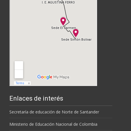
Enlaces de interés
Secretaría de educación de Norte de Santander
Ministerio de Educación Nacional de Colombia