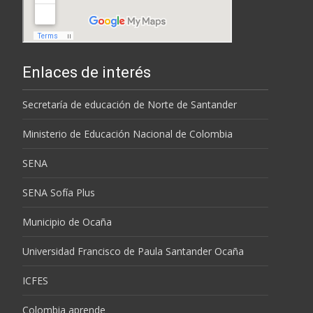
Enlaces de interés
Secretaría de educación de Norte de Santander
Ministerio de Educación Nacional de Colombia
SENA
SENA Sofía Plus
Municipio de Ocaña
Universidad Francisco de Paula Santander Ocaña
ICFES
Colombia aprende