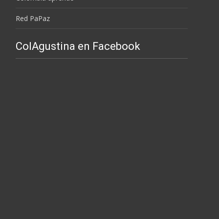
Red PaPaz
ColAgustina en Facebook