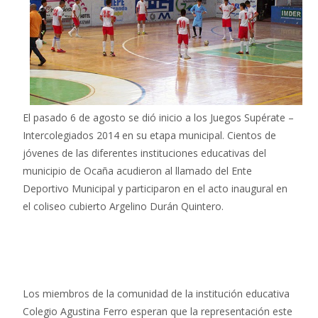
El pasado 6 de agosto se dió inicio a los Juegos Supérate –
Intercolegiados 2014 en su etapa municipal. Cientos de
jóvenes de las diferentes instituciones educativas del
municipio de Ocaña acudieron al llamado del Ente
Deportivo Municipal y participaron en el acto inaugural en
el coliseo cubierto Argelino Durán Quintero.
Los miembros de la comunidad de la institución educativa
Colegio Agustina Ferro esperan que la representación este