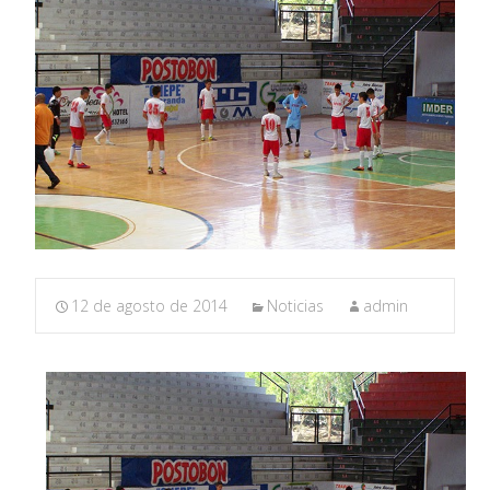
12 de agosto de 2014
Noticias
admin