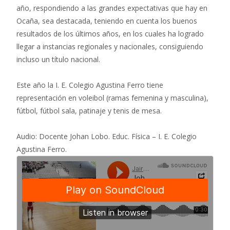
año, respondiendo a las grandes expectativas que hay en
Ocaña, sea destacada, teniendo en cuenta los buenos
resultados de los últimos años, en los cuales ha logrado
llegar a instancias regionales y nacionales, consiguiendo
incluso un título nacional.
Este año la I. E. Colegio Agustina Ferro tiene
representación en voleibol (ramas femenina y masculina),
fútbol, fútbol sala, patinaje y tenis de mesa.
Audio: Docente Johan Lobo. Educ. Física – I. E. Colegio
Agustina Ferro.