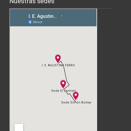
Nuestras sedes