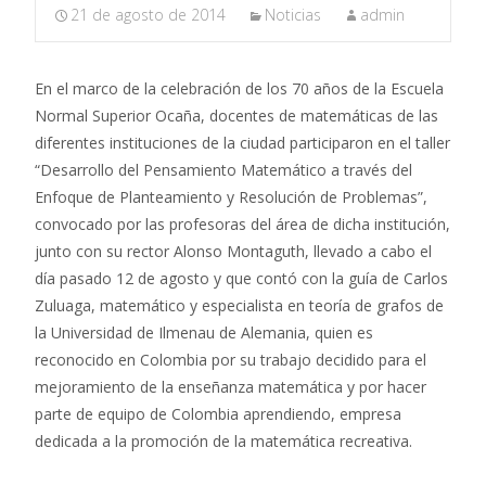
21 de agosto de 2014
Noticias
admin
En el marco de la celebración de los 70 años de la Escuela
Normal Superior Ocaña, docentes de matemáticas de las
diferentes instituciones de la ciudad participaron en el taller
“Desarrollo del Pensamiento Matemático a través del
Enfoque de Planteamiento y Resolución de Problemas”,
convocado por las profesoras del área de dicha institución,
junto con su rector Alonso Montaguth, llevado a cabo el
día pasado 12 de agosto y que contó con la guía de Carlos
Zuluaga, matemático y especialista en teoría de grafos de
la Universidad de Ilmenau de Alemania, quien es
reconocido en Colombia por su trabajo decidido para el
mejoramiento de la enseñanza matemática y por hacer
parte de equipo de Colombia aprendiendo, empresa
dedicada a la promoción de la matemática recreativa.