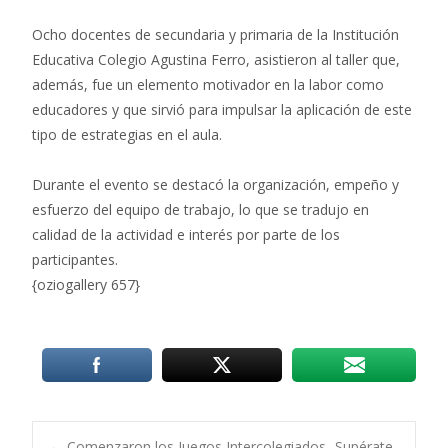
Ocho docentes de secundaria y primaria de la Institución
Educativa Colegio Agustina Ferro, asistieron al taller que,
además, fue un elemento motivador en la labor como
educadores y que sirvió para impulsar la aplicación de este
tipo de estrategias en el aula.
Durante el evento se destacó la organización, empeño y
esfuerzo del equipo de trabajo, lo que se tradujo en
calidad de la actividad e interés por parte de los
participantes.
{oziogallery 657}
←
Comenzaron los Juegos Intercolegiados- Supérate