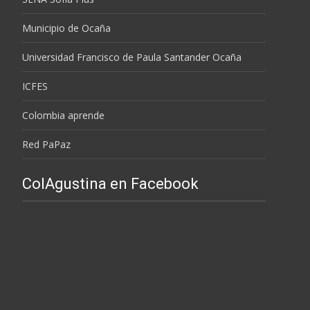
Municipio de Ocaña
Universidad Francisco de Paula Santander Ocaña
ICFES
Colombia aprende
Red PaPaz
ColAgustina en Facebook