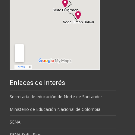
Enlaces de interés
Secretaría de educación de Norte de Santander
Ministerio de Educación Nacional de Colombia
SENA
SENA Sofía Plus