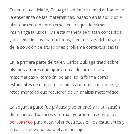
Durante la actividad, Zuluaga hizo énfasis en el enfoque de
la enseñanza de las matemáticas, basado en la solución y
planteamiento de problemas en los que, idealmente,
intervenga la lúdica. De esta manera se tratan conceptos
y procedimientos matemáticos, bien a través del juego o
de la solución de situaciones problema contextualizadas.
En la primera parte del taller, Carlos Zuluaga trató sobre
algunos autores que aportaron al desarrollo de las
matemáticas y, también, se analizó la forma como
estudiantes de diferentes edades abordan situaciones y
retos mentales que requieren de un análisis matemático.
La segunda parte fue práctica y se orientó a la utilización
de recursos didácticos y formas geométricas como los
pentominós
para desarrollar destrezas en los estudiantes y
llegar a motivarlos para el aprendizaje.