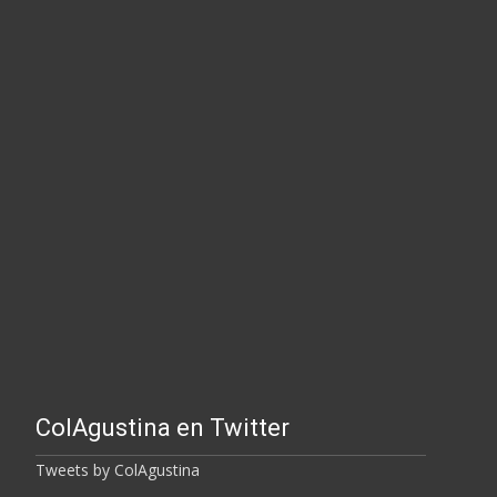
ColAgustina en Twitter
Tweets by ColAgustina