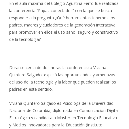
En el aula máxima del Colegio Agustina Ferro fue realizada
la conferencia “Papaz conectados” con la que se busca
responder a la pregunta ¿Qué herramientas tenemos los
padres, madres y cuidadores de la generación interactiva
para promover en ellos el uso sano, seguro y constructivo
de la tecnología?
Durante cerca de dos horas la conferencista Viviana
Quintero Salgado, explicó las oportunidades y amenazas
del uso de la tecnología y la labor que pueden realizar los
padres en este sentido.
Viviana Quintero Salgado es Psicóloga de la Universidad
Nacional de Colombia, diplomada en Comunicación Digital
Estratégica y candidata a Máster en Tecnología Educativa
y Medios Innovadores para la Educación (Instituto