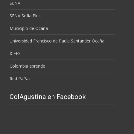
SENA
SENA Sofía Plus
Municipio de Ocaña
Universidad Francisco de Paula Santander Ocaña
ICFES
Colombia aprende
Red PaPaz
ColAgustina en Facebook