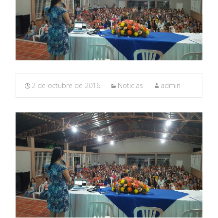
2 de octubre de 2016
Noticias
admin