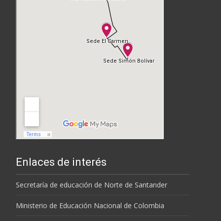
Enlaces de interés
Secretaría de educación de Norte de Santander
Ministerio de Educación Nacional de Colombia