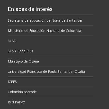
Enlaces de interés
Secretaría de educación de Norte de Santander
Ministerio de Educación Nacional de Colombia
SENA
SENA Sofía Plus
Municipio de Ocaña
Universidad Francisco de Paula Santander Ocaña
ICFES
Colombia aprende
Red PaPaz