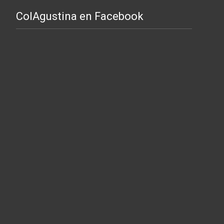
ColAgustina en Facebook