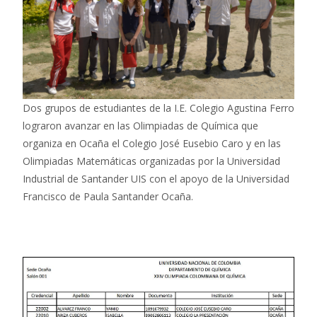
Dos grupos de estudiantes de la I.E. Colegio Agustina Ferro
lograron avanzar en las Olimpiadas de Química que
organiza en Ocaña el Colegio José Eusebio Caro y en las
Olimpiadas Matemáticas organizadas por la Universidad
Industrial de Santander UIS con el apoyo de la Universidad
Francisco de Paula Santander Ocaña.