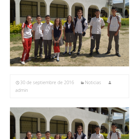
30 de septiembre de 2016
Noticias
admin