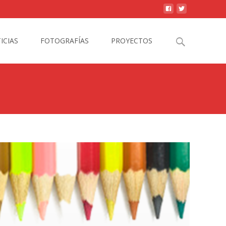
Search
ICIAS
FOTOGRAFÍAS
PROYECTOS
for: