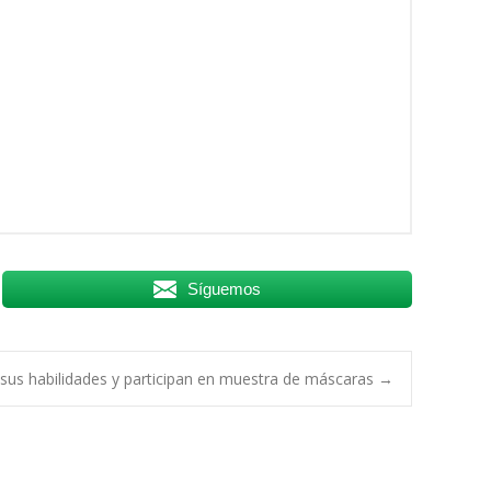
Síguemos
 sus habilidades y participan en muestra de máscaras
→