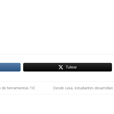
Tuitear
 de herramientas TIC
Desde casa, estudiantes desarrollan