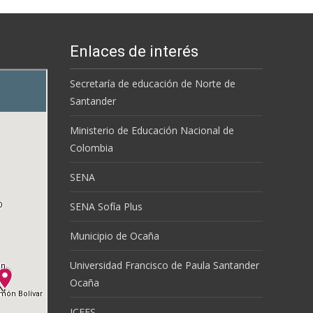
Enlaces de interés
Secretaría de educación de Norte de
Santander
Ministerio de Educación Nacional de
Colombia
SENA
SENA Sofía Plus
Municipio de Ocaña
Universidad Francisco de Paula Santander
Ocaña
ICFES