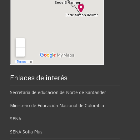
Enlaces de interés
Secretaría de educación de Norte de Santander
Ministerio de Educación Nacional de Colombia
SENA
SENA Sofía Plus