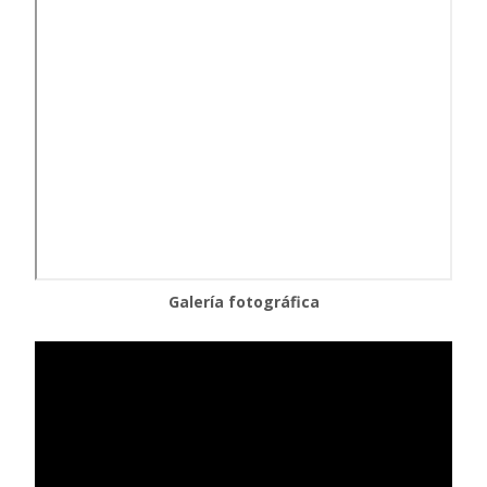
Galería fotográfica