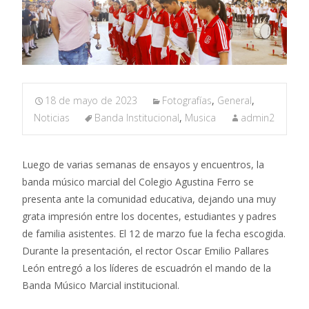
18 de mayo de 2023
Fotografías
,
General
,
Noticias
Banda Institucional
,
Musica
admin2
Luego de varias semanas de ensayos y encuentros, la
banda músico marcial del Colegio Agustina Ferro se
presenta ante la comunidad educativa, dejando una muy
grata impresión entre los docentes, estudiantes y padres
de familia asistentes. El 12 de marzo fue la fecha escogida.
Durante la presentación, el rector Oscar Emilio Pallares
León entregó a los líderes de escuadrón el mando de la
Banda Músico Marcial institucional.