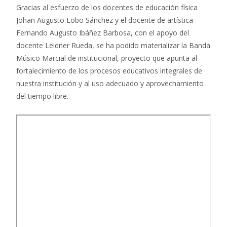
Gracias al esfuerzo de los docentes de educación física
Johan Augusto Lobo Sánchez y el docente de artística
Fernando Augusto Ibáñez Barbosa, con el apoyo del
docente Leidner Rueda, se ha podido materializar la Banda
Músico Marcial de institucional, proyecto que apunta al
fortalecimiento de los procesos educativos integrales de
nuestra institución y al uso adecuado y aprovechamiento
del tiempo libre.