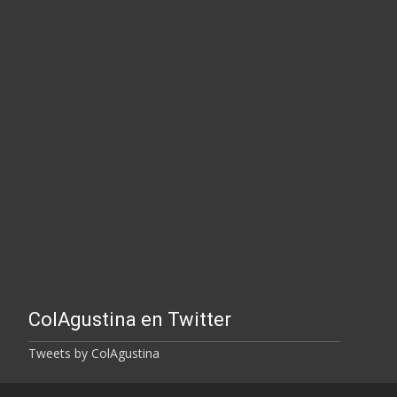
ColAgustina en Twitter
Tweets by ColAgustina