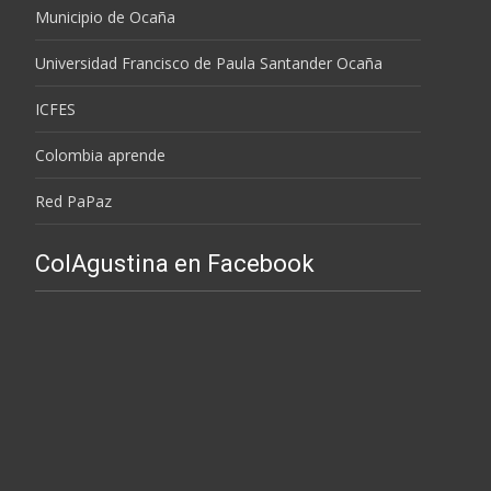
Municipio de Ocaña
Universidad Francisco de Paula Santander Ocaña
ICFES
Colombia aprende
Red PaPaz
ColAgustina en Facebook