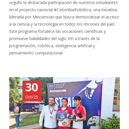
orgullo la destacada participación de nuestros estudiantes
en el proyecto nacional #ColombiaRobótica, una iniciativa
liderada por Minciencias que busca democratizar el acceso
a la ciencia y la tecnología en todos los rincones del país.
Este programa fortalece las vocaciones científicas y
promueve habilidades del siglo XXI a través de la
programación, robótica, inteligencia artificial y
pensamiento computacional.
30
Oct/25