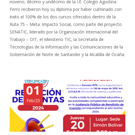
noveno, décimo y undécimo de la I.E. Colegio Agustina
Ferro recibieron hoy su diploma por haber culminado con
éxito el 100% de los dos cursos ofrecidos dentro de la
Ruta 75 – Meta: Impacto Social, como parte del proyecto
SENATIC, liderado por la Organización Internacional del
Trabajo – OIT, el Ministerio TIC, la Secretaría de
Tecnologías de la Información y las Comunicaciones de la
Gobernación de Norte de Santander y la Alcaldía de Ocaña.
01
Feb/25