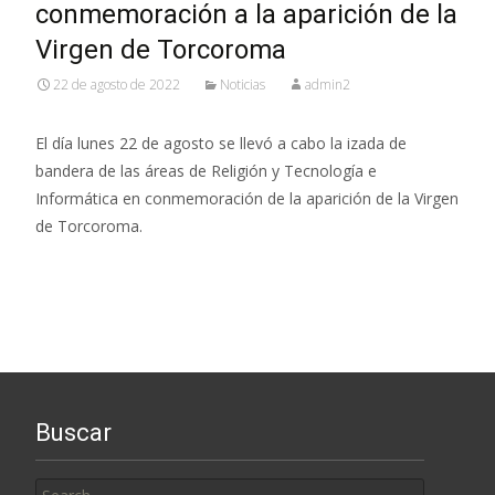
conmemoración a la aparición de la
Virgen de Torcoroma
22 de agosto de 2022
Noticias
admin2
El día lunes 22 de agosto se llevó a cabo la izada de
bandera de las áreas de Religión y Tecnología e
Informática en conmemoración de la aparición de la Virgen
de Torcoroma.
Buscar
Search