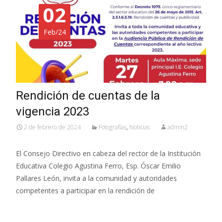
02
Feb/24
Rendición de cuentas de la
vigencia 2023
2 de febrero de 2024
Fotografías
,
Noticias
admin2
El Consejo Directivo en cabeza del rector de la Institución
Educativa Colegio Agustina Ferro, Esp. Óscar Emilio
Pallares León, invita a la comunidad y autoridades
competentes a participar en la rendición de
Read More…