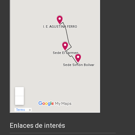
Enlaces de interés