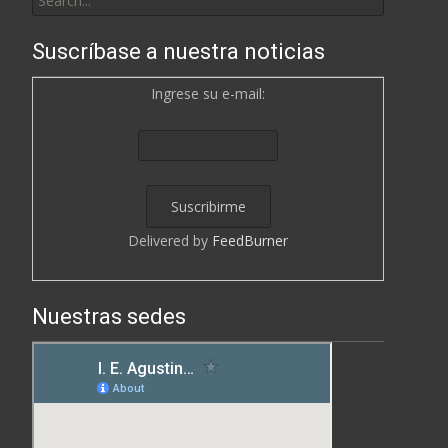
for:
Suscríbase a nuestra noticias
Ingrese su e-mail:
Delivered by
FeedBurner
Nuestras sedes