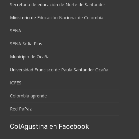
Secretaría de educación de Norte de Santander
Ministerio de Educación Nacional de Colombia
SENA
SENA Sofía Plus
Municipio de Ocaña
Universidad Francisco de Paula Santander Ocaña
ICFES
Colombia aprende
Red PaPaz
ColAgustina en Facebook