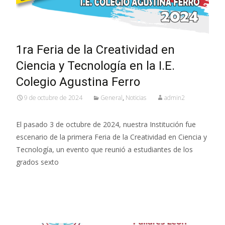
1ra Feria de la Creatividad en
Ciencia y Tecnología en la I.E.
Colegio Agustina Ferro
9 de octubre de 2024
General
,
Noticias
admin2
El pasado 3 de octubre de 2024, nuestra Institución fue
escenario de la primera Feria de la Creatividad en Ciencia y
Tecnología, un evento que reunió a estudiantes de los
grados sexto
Read More…