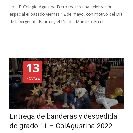
La I. E. Colegio Agustina Ferro realizó una celebración
especial el pasado viernes 12 de mayo, con motivo del Día
de la Virgen de Fátima y el Día del Maestro. En el
Read More…
13
Nov/22
Entrega de banderas y despedida
de grado 11 – ColAgustina 2022