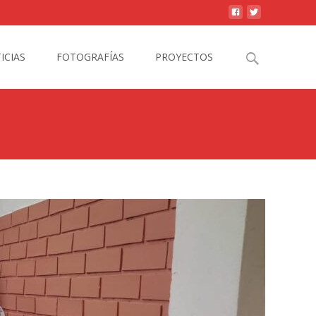
Search
ICIAS
FOTOGRAFÍAS
PROYECTOS
for: