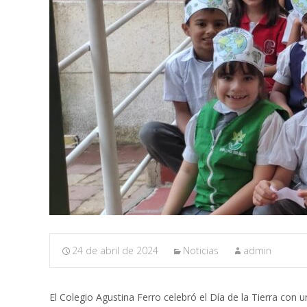
24 de abril de 2024
Noticias
admin
El Colegio Agustina Ferro celebró el Día de la Tierra con