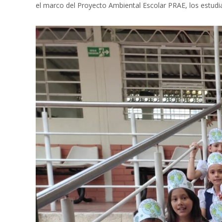
el marco del Proyecto Ambiental Escolar PRAE, los estudia