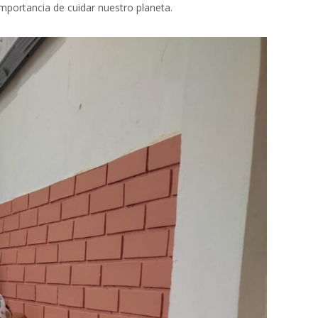
importancia de cuidar nuestro planeta.