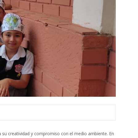
tica su creatividad y compromiso con el medio ambiente. En