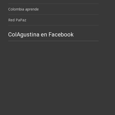
Colombia aprende
Red PaPaz
ColAgustina en Facebook