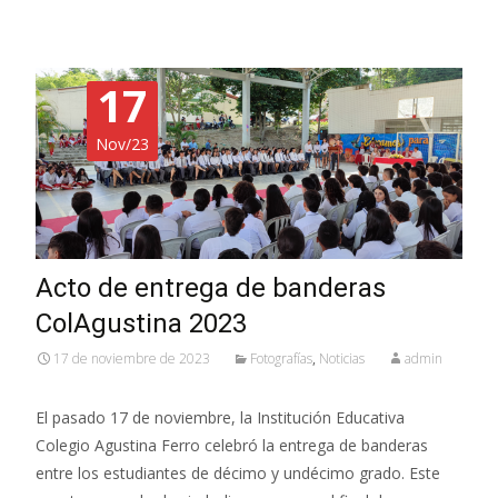
17
Nov/23
Acto de entrega de banderas
ColAgustina 2023
17 de noviembre de 2023
Fotografías
,
Noticias
admin
El pasado 17 de noviembre, la Institución Educativa
Colegio Agustina Ferro celebró la entrega de banderas
entre los estudiantes de décimo y undécimo grado. Este