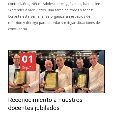
contra Niños, Niñas, Adolescentes y Jóvenes, bajo el lema
“Aprender a vivir juntos, una tarea de todos y todas”.
Durante esta semana, se organizarán espacios de
reflexión y diálogo para abordar y mitigar situaciones de
convivencia.
01
Sep/24
Reconocimiento a nuestros
docentes jubilados