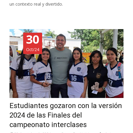
un contexto real y divertido.
30
Oct/24
Estudiantes gozaron con la versión
2024 de las Finales del
campeonato interclases