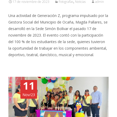
17 de noviembre de 2023
Fotografías
,
Noticias
admin
Una actividad de Generación Z, programa impulsado por la
Gestora Social del Municipio de Ocaña, Magda Pallares, se
desarrolló en la Sede Simón Bolívar el pasado 17 de
noviembre de 2023. El evento contó con la participación
del 100 % de los estudiantes de la sede, quienes tuvieron
la oportunidad de trabajar en los componentes ambiental,
deportivo, teatral, dancístico, musical y emocional.
11
Nov/23