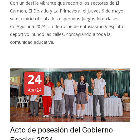
Con un desfile vibrante que recorrió los sectores de El
Carmen, El Dorado y La Primavera, el jueves 9 de mayo,
se dio inicio oficial a los esperados Juegos Interclases
ColAgustina 2024. Un derroche de entusiasmo y espíritu
deportivo inundó las calles, contagiando a toda la
comunidad educativa.
24
Abr/24
Acto de posesión del Gobierno