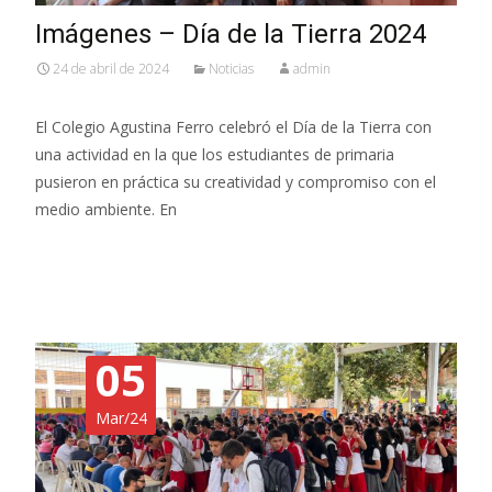
Imágenes – Día de la Tierra 2024
24 de abril de 2024
Noticias
admin
El Colegio Agustina Ferro celebró el Día de la Tierra con
una actividad en la que los estudiantes de primaria
pusieron en práctica su creatividad y compromiso con el
medio ambiente. En
Read More…
05
Mar/24