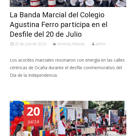
La Banda Marcial del Colegio
Agustina Ferro participa en el
Desfile del 20 de Julio
20 de julio de 2024
General
,
Noticias
admin
Los acordes marciales resonaron con energía en las calles
céntricas de Ocaña durante el desfile conmemorativo del
Día de la Independencia.
20
Jul/24