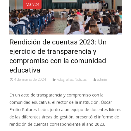
Mar/24
Rendición de cuentas 2023: Un
ejercicio de transparencia y
compromiso con la comunidad
educativa
4 de marzo de 2024
Fotografías
,
Noticias
admin
En un acto de transparencia y compromiso con la
comunidad educativa, el rector de la institución, Óscar
Emilio Pallares León, junto a un equipo de docentes líderes
de las diferentes áreas de gestión, presentó el informe de
rendición de cuentas correspondiente al año 2023.