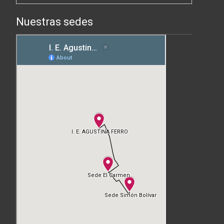
Nuestras sedes