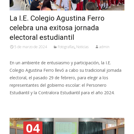
La I.E. Colegio Agustina Ferro
celebra una exitosa jornada
electoral estudiantil
5 de marzo de 2024
Fotografías
,
Noticias
admin
En un ambiente de entusiasmo y participación, la I.E.
Colegio Agustina Ferro llevó a cabo su tradicional jornada
electoral, el pasado 29 de febrero, para elegir a los
representantes del gobierno escolar: el Personero
Estudiantil y la Contralora Estudiantil para el año 2024.
04