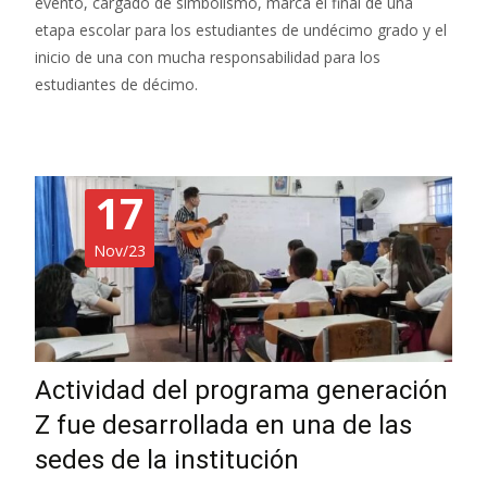
evento, cargado de simbolismo, marca el final de una
etapa escolar para los estudiantes de undécimo grado y el
inicio de una con mucha responsabilidad para los
estudiantes de décimo.
17
Nov/23
Actividad del programa generación
Z fue desarrollada en una de las
sedes de la institución