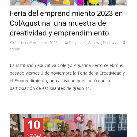
Feria del emprendimiento 2023 en
ColAgustina: una muestra de
creatividad y emprendimiento
11 de noviembre de 2023
Fotografías
,
General
,
Noticias
admin
La institución educativa Colegio Agustina Ferro celebró el
pasado viernes 3 de noviembre la Feria de la Creatividad y
el Emprendimiento, una actividad que contó con la
participación de estudiantes de grado 11.
10
Nov/23