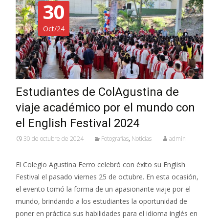
30
Oct/24
Estudiantes de ColAgustina de
viaje académico por el mundo con
el English Festival 2024
30 de octubre de 2024
Fotografías
,
Noticias
admin
El Colegio Agustina Ferro celebró con éxito su English
Festival el pasado viernes 25 de octubre. En esta ocasión,
el evento tomó la forma de un apasionante viaje por el
mundo, brindando a los estudiantes la oportunidad de
poner en práctica sus habilidades para el idioma inglés en