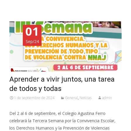
01
Sep/24
Aprender a vivir juntos, una tarea
de todos y todas
1 de septiembre de 2024
General
,
Noticias
admin
Del 2 al 6 de septiembre, el Colegio Agustina Ferro
celebrará la Tercera Semana por la Convivencia Escolar,
los Derechos Humanos y la Prevención de Violencias