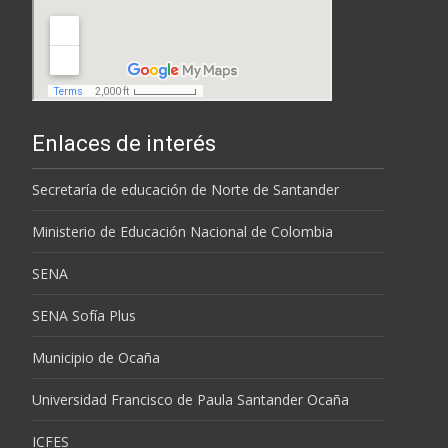
Enlaces de interés
Secretaría de educación de Norte de Santander
Ministerio de Educación Nacional de Colombia
SENA
SENA Sofía Plus
Municipio de Ocaña
Universidad Francisco de Paula Santander Ocaña
ICFES