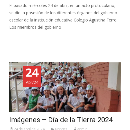
El pasado miércoles 24 de abril, en un acto protocolario,
se dio la posesión de los diferentes órganos del gobierno
escolar de la institución educativa Colegio Agustina Ferro.
Los miembros del gobierno
Read More…
24
Abr/24
Imágenes – Día de la Tierra 2024
24 de abril de 2024
Noticias
admin