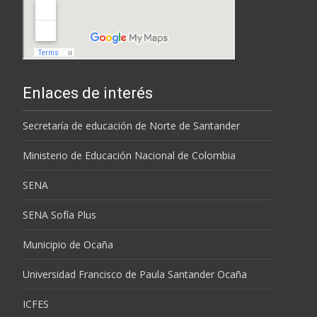
Enlaces de interés
Secretaría de educación de Norte de Santander
Ministerio de Educación Nacional de Colombia
SENA
SENA Sofía Plus
Municipio de Ocaña
Universidad Francisco de Paula Santander Ocaña
ICFES