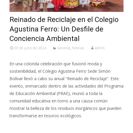
Reinado de Reciclaje en el Colegio
Agustina Ferro: Un Desfile de
Conciencia Ambiental
30 de junio de 2024
General
,
Noticias
admin
En una colorida celebración que fusionó moda y
sostenibilidad, el Colegio Agustina Ferro Sede Simón
Bolívar llevó a cabo su anual “Reinado de Reciclaje”. Este
evento, enmarcado dentro de las actividades del Programa
de Educación Ambiental (PRAE), reunió a toda la
comunidad educativa en torno a una causa común:
mostrar la belleza de los residuos inorgánicos que pueden
transformarse en tesoros ecológicos.