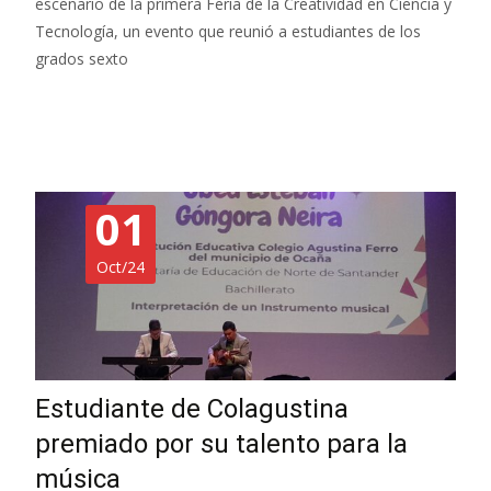
escenario de la primera Feria de la Creatividad en Ciencia y
Tecnología, un evento que reunió a estudiantes de los
grados sexto
Read More…
01
Oct/24
Estudiante de Colagustina
premiado por su talento para la
música