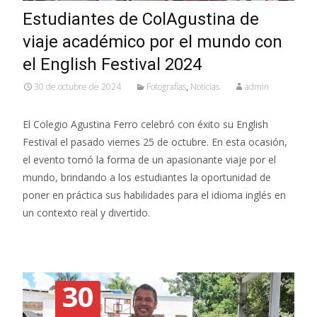
Estudiantes de ColAgustina de
viaje académico por el mundo con
el English Festival 2024
30 de octubre de 2024
Fotografías
,
Noticias
admin
El Colegio Agustina Ferro celebró con éxito su English
Festival el pasado viernes 25 de octubre. En esta ocasión,
el evento tomó la forma de un apasionante viaje por el
mundo, brindando a los estudiantes la oportunidad de
poner en práctica sus habilidades para el idioma inglés en
un contexto real y divertido.
30