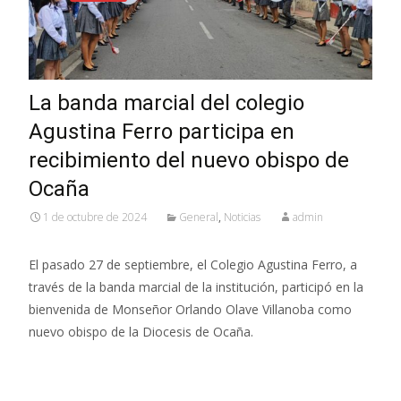
La banda marcial del colegio
Agustina Ferro participa en
recibimiento del nuevo obispo de
Ocaña
1 de octubre de 2024
General
,
Noticias
admin
El pasado 27 de septiembre, el Colegio Agustina Ferro, a
través de la banda marcial de la institución, participó en la
bienvenida de Monseñor Orlando Olave Villanoba como
nuevo obispo de la Diocesis de Ocaña.