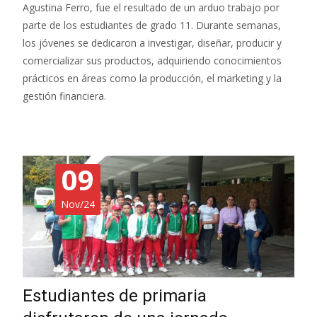
Agustina Ferro, fue el resultado de un arduo trabajo por
parte de los estudiantes de grado 11. Durante semanas,
los jóvenes se dedicaron a investigar, diseñar, producir y
comercializar sus productos, adquiriendo conocimientos
prácticos en áreas como la producción, el marketing y la
gestión financiera.
09
Nov/24
Estudiantes de primaria