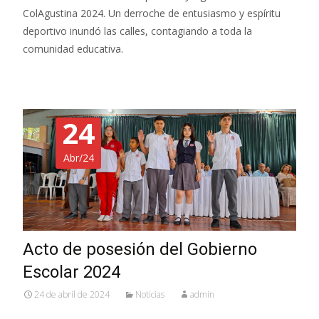
ColAgustina 2024. Un derroche de entusiasmo y espíritu
deportivo inundó las calles, contagiando a toda la
comunidad educativa.
24
Abr/24
Acto de posesión del Gobierno
Escolar 2024
24 de abril de 2024
Noticias
admin