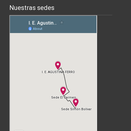
Nuestras sedes