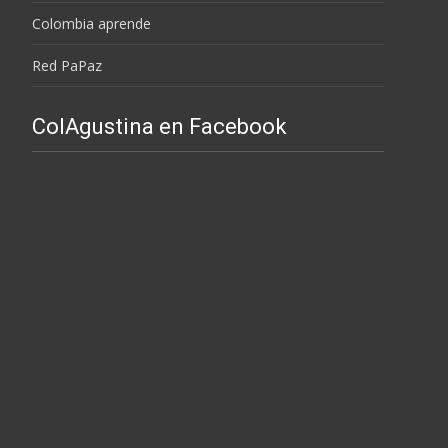
Colombia aprende
Red PaPaz
ColAgustina en Facebook