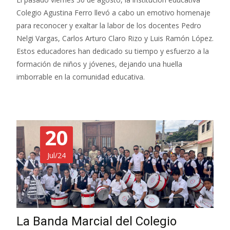
Colegio Agustina Ferro llevó a cabo un emotivo homenaje
para reconocer y exaltar la labor de los docentes Pedro
Nelgi Vargas, Carlos Arturo Claro Rizo y Luis Ramón López.
Estos educadores han dedicado su tiempo y esfuerzo a la
formación de niños y jóvenes, dejando una huella
imborrable en la comunidad educativa.
20
Jul/24
La Banda Marcial del Colegio