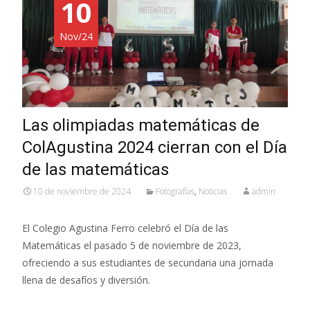
10
Nov/24
Las olimpiadas matemáticas de
ColAgustina 2024 cierran con el Día
de las matemáticas
10 de noviembre de 2024
Fotografías
,
Noticias
admin
El Colegio Agustina Ferro celebró el Día de las
Matemáticas el pasado 5 de noviembre de 2023,
ofreciendo a sus estudiantes de secundaria una jornada
llena de desafíos y diversión.